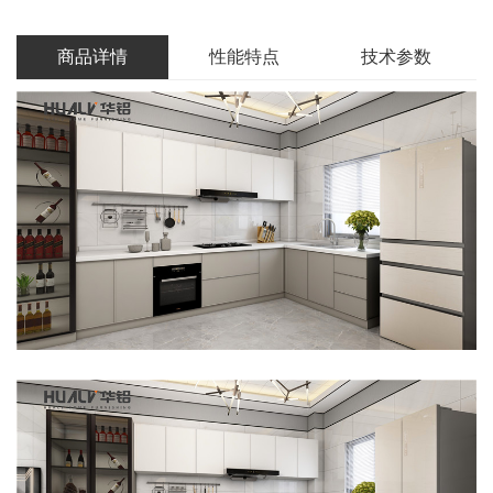
商品详情
性能特点
技术参数