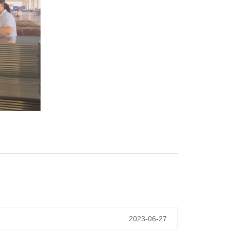
2023-06-27