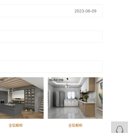
2023-08-09
全铝橱柜
全铝橱柜