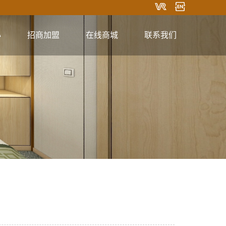
心
招商加盟
在线商城
联系我们
淘宝商城
联系方式
在线留言
关注微信