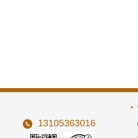
13105363016