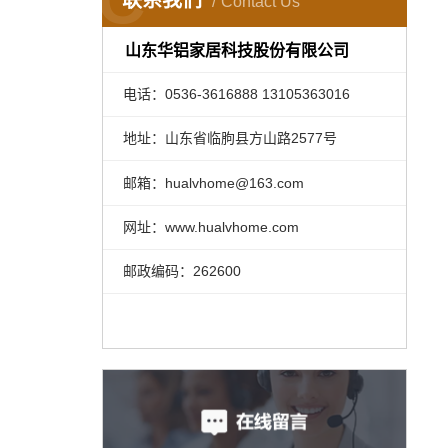
联系我们
Contact Us
山东华铝家居科技股份有限公司
电话：0536-3616888 13105363016
地址：山东省临朐县方山路2577号
邮箱：hualvhome@163.com
网址：www.hualvhome.com
邮政编码：262600