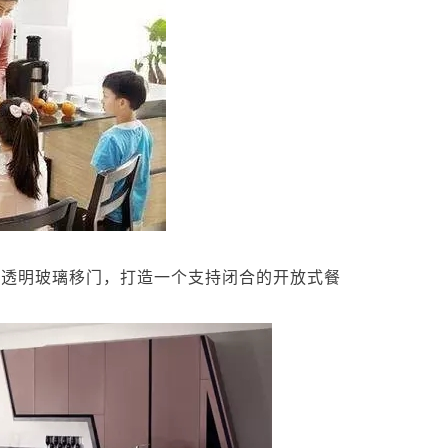
透明玻璃移门，打造一个支持闭合的开放式餐