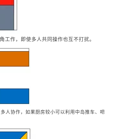
角工作，即使多人共同操作也互不打扰。
足多人协作，如果厨房较小可以利用中岛推车、吧