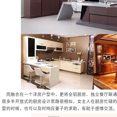
而融合在一个洋房户型中，更将全铝厨房、独立餐厅联通
很多半开放式的厨房设计思路很相似，女主人在厨房忙碌
耍的时候，也可以及时响应妻子的求助，有助于感情交流