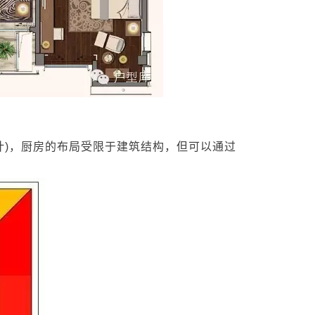
)，厨房的布局受限于建筑结构，但可以通过