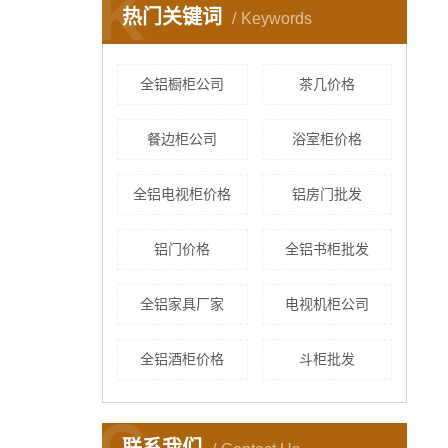
K
热门关键词
Keywords
全铝橱柜公司
茶几价格
餐边柜公司
浴室柜价格
全铝电视柜价格
铝房门批发
铝门价格
全铝书柜批发
全铝家具厂家
电视机柜公司
全铝酒柜价格
斗柜批发
C