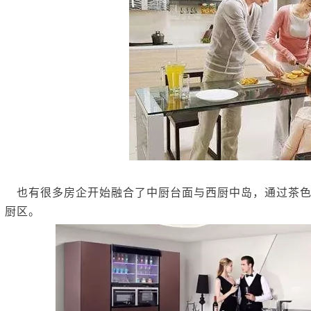
也有很多房企开始融合了中厨台面与西厨中岛，通过茶色
厨区。