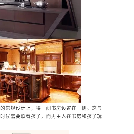
的常规设计上，将一间书房设置在一侧。这与
的时候需要照看孩子，而男主人在书房和孩子玩
。