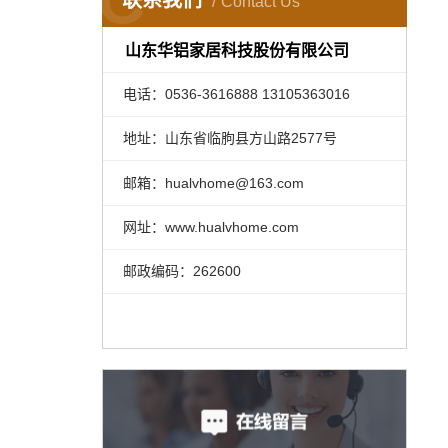
联系我们
Contact Us
山东华铝家居科技股份有限公司
电话：0536-3616888 13105363016
地址：山东省临朐县方山路2577号
邮箱：hualvhome@163.com
网址：www.hualvhome.com
邮政编码：262600