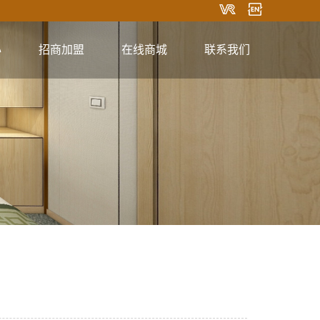
心
招商加盟
在线商城
联系我们
淘宝商城
联系方式
在线留言
关注微信