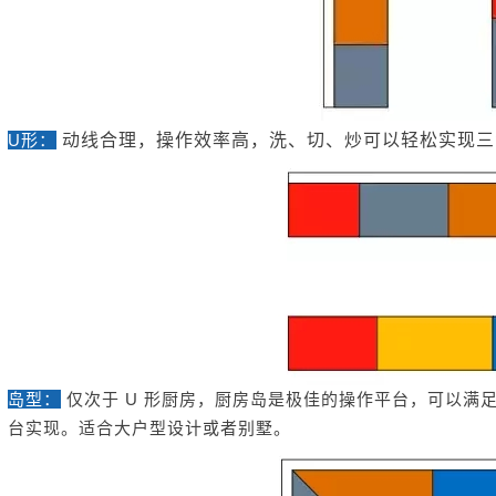
U形：
动线合理，操作效率高，洗、切、炒可以轻松实现三
岛型：
仅次于 U 形厨房，厨房岛是极佳的操作平台，可以满
台实现。适合大户型设计或者别墅。