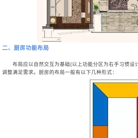
二、厨房功能布局
布局应以自然交互为基础(以上功能分区为右手习惯设计
调整满足需求。厨房的布局一般有以下几种形式：