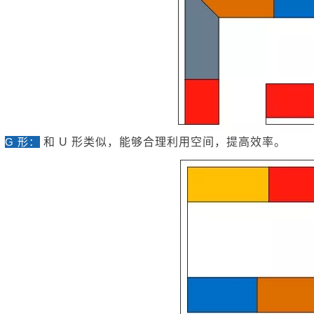
G 形：
和 U 形类似，能够合理利用空间，提高效率。