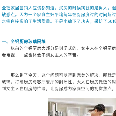
全铝整装定制系列
全铝家居营销人应该都知道，买房的时候掏钱的是男人，
敏感点。因为一个家庭主妇平均每年在厨房度过的时间超
之需直接影响了生活质量。于是小编下了功夫，采访了50
一、全铝厨房玻璃隔墙
以前的全铝厨房大部分是封闭式的，女主人在全铝厨房
看电视，一点也体会不到女主人的辛苦。
那么到了今天，这个问题可以得到完美的解决，那就是
玻璃，打破厨房与客厅餐厅的封闭性，大人在厨房做饭的
到女主人在厨房的忙碌，让厨房成为家庭空间的视觉焦点