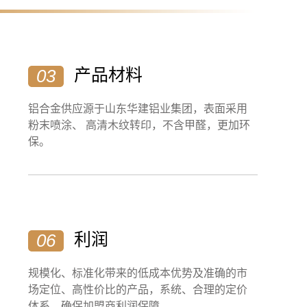
产品材料
03
铝合金供应源于山东华建铝业集团，表面采用
粉末喷涂、 高清木纹转印，不含甲醛，更加环
保。
利润
06
规模化、标准化带来的低成本优势及准确的市
场定位、高性价比的产品，系统、合理的定价
体系，确保加盟商利润保障。