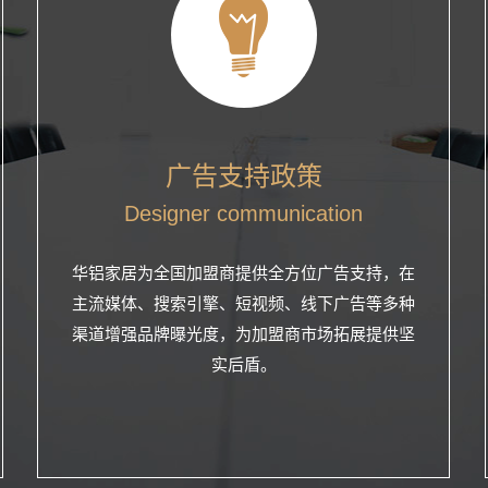
广告支持政策
Designer communication
华铝家居为全国加盟商提供全方位广告支持，在
主流媒体、搜索引擎、短视频、线下广告等多种
渠道增强品牌曝光度，为加盟商市场拓展提供坚
实后盾。