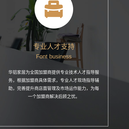
专业人才支持
Font business
华铝家居为全国加盟商提供专业技术人才指导服
务，根据加盟商具体需求，专业人才现场指导辅
助，完善提升商店面管理及市场运作能力，为每
一个加盟商解决后顾之忧。