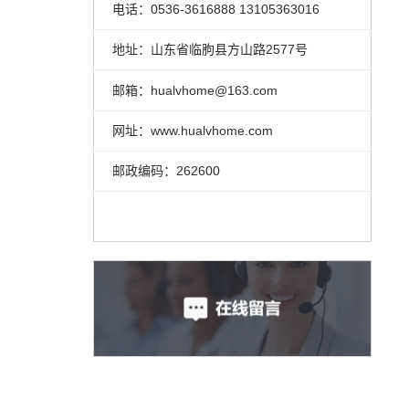
电话：0536-3616888 13105363016
地址：山东省临朐县方山路2577号
邮箱：hualvhome@163.com
网址：www.hualvhome.com
邮政编码：262600