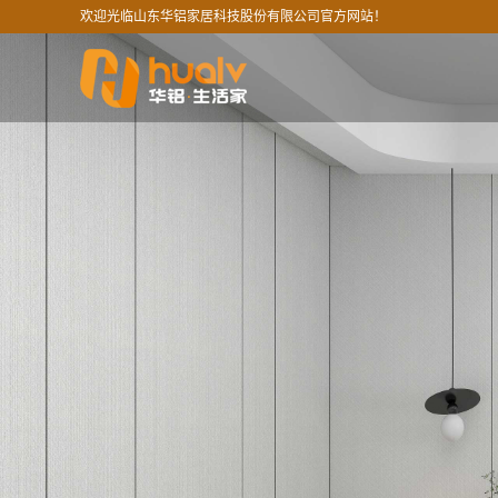
欢迎光临山东华铝家居科技股份有限公司官方网站！