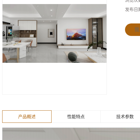
浏览次
发布日
我
产品概述
性能特点
技术参数