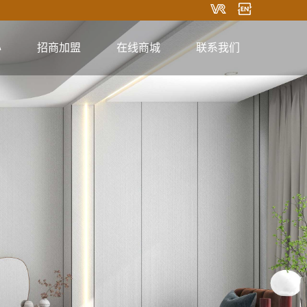
心
招商加盟
在线商城
联系我们
淘宝商城
联系方式
在线留言
关注微信