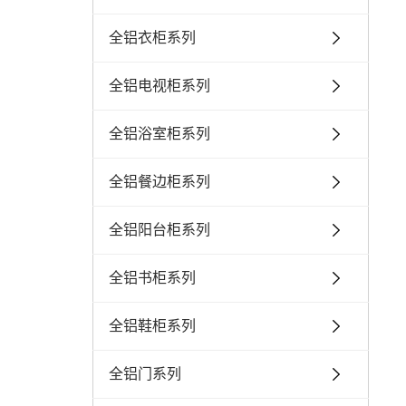
全铝衣柜系列
全铝电视柜系列
全铝浴室柜系列
全铝餐边柜系列
全铝阳台柜系列
全铝书柜系列
全铝鞋柜系列
全铝门系列