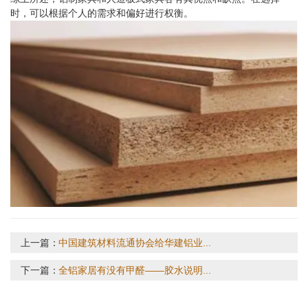
时，可以根据个人的需求和偏好进行权衡。
上一篇：
中国建筑材料流通协会给华建铝业...
下一篇：
全铝家居有没有甲醛——胶水说明...