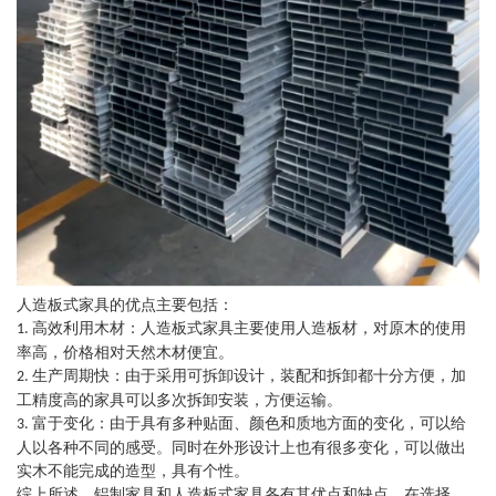
人造板式家具的优点主要包括：
高效利用木材：人造板式家具主要使用人造板材，对原木的使用
1.
率高，价格相对天然木材便宜。
生产周期快：由于采用可拆卸设计，装配和拆卸都十分方便，加
2.
工精度高的家具可以多次拆卸安装，方便运输。
富于变化：由于具有多种贴面、颜色和质地方面的变化，可以给
3.
人以各种不同的感受。同时在外形设计上也有很多变化，可以做出
实木不能完成的造型，具有个性。
综上所述，铝制家具和人造板式家具各有其优点和缺点。在选择