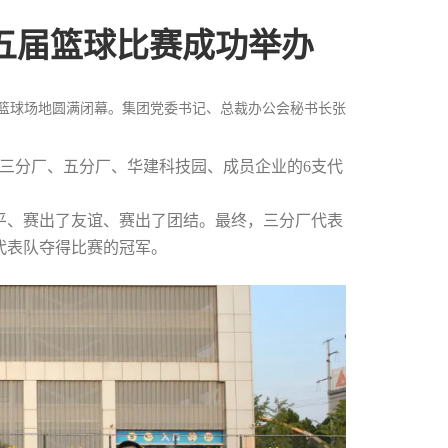
第五届篮球比赛成功举办
心篮球场地圆满闭幕。集团党委书记、总裁办公会秘书长张
三分厂、五分厂、华建科技园、成员企业的6支代
平、赛出了友谊、赛出了团结。最终，三分厂代表
代表队夺得比赛的冠军。