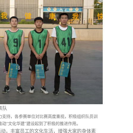
表队
力支持，各参赛单位对比赛高度重视，积极组织队员训
推动
“文化华建”建设起到了积极的推进作用。
活动，丰富员工的文化生活，增强大家的身体素