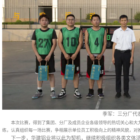
季军：三分厂代
本次比赛，得到了集团、分厂及成员企业各级领导的热切关心和大
练，认真组织每一场比赛，争相展示单位员工积极向上的精神风貌，对
下一步，华建铝业将以此为契机，继续积极组织各类文体