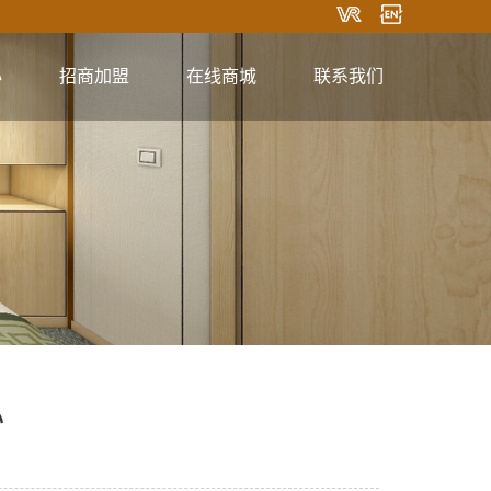
心
招商加盟
在线商城
联系我们
淘宝商城
联系方式
在线留言
关注微信
办