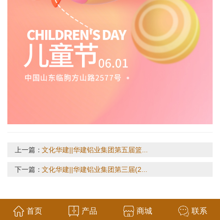
上一篇：
文化华建||华建铝业集团第五届篮...
下一篇：
文化华建||华建铝业集团第三届(2...
首页
产品
商城
联系