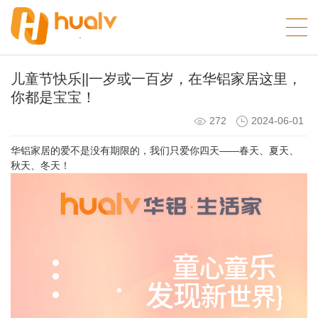
儿童节快乐||一岁或一百岁，在华铝家居这里，
你都是宝宝！
272
2024-06-01
华铝家居的爱不是没有期限的，我们只爱你四天——春天、夏天、
秋天、冬天！