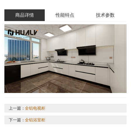
商品详情
性能特点
技术参数
上一篇：
全铝电视柜
下一篇：
全铝浴室柜