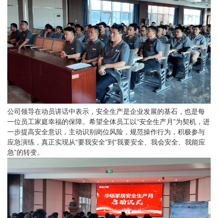
公司领导在动员讲话中表示，安全生产是企业发展的基石，也是每
一位员工家庭幸福的保障。希望全体员工以
“安全生产月”为契机，进
一步提高安全意识，主动识别岗位风险，规范操作行为，积极参与
应急演练，真正实现从“要我安全”到“我要安全、我会安全、我能应
急”的转变。