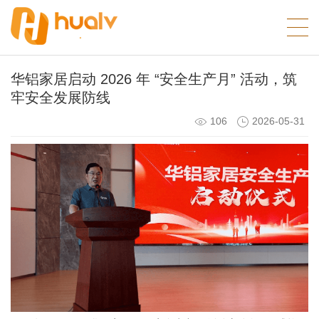
华铝家居启动 2026 年 “安全生产月” 活动，筑
牢安全发展防线
106
2026-05-31