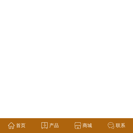
首页
产品
商城
联系