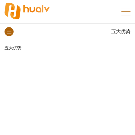
五大优势
五大优势