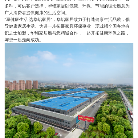
多种，可供客户选择，华铝家居以低碳、环保、节能的理念愿意为
广大消费者提供健康的生活空间。
“享健康生活 选华铝家居”，华铝家居致力于打造健康生活品质，倡
导健康家居生活。为进一步拓展家具环保事业，现诚招全国各地有
识之士加盟，华铝家居愿与您精诚合作，一起开拓健康环保之路，
与您一起走向成功。